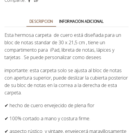
Comparte:
DESCRIPCIÓN
INFORMACIÓN ADICIONAL
Esta hermosa carpeta de cuero está diseñada para un
bloc de notas standar de 30 x 21,5 cm , tiene un
compartimento para iPad, libreta de notas, lápices y
tarjetas . Se puede personalizar como desees
importante: esta carpeta solo se ajusta al bloc de notas
con apertura superior, puede deslizar la cubierta posterior
de su bloc de notas en la correa a la derecha de esta
carpeta.
✔ hecho de cuero envejecido de plena flor
✔ 100% cortado a mano y costura firme.
✔ aspecto rústico y vintage, envejecerá maravillosamente