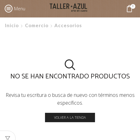
0
Menu
Inicio
Comercio
Accesorios
NO SE HAN ENCONTRADO PRODUCTOS
Revisa tu escritura o busca de nuevo con términos menos
específicos.
VOLVER A LA TIENDA