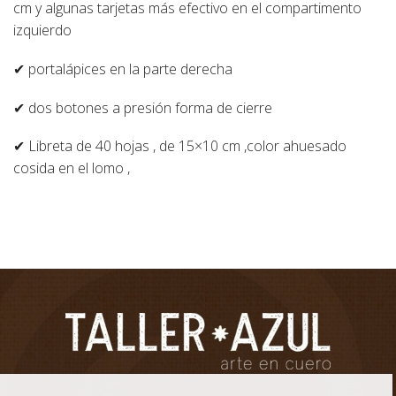
cm y algunas tarjetas más efectivo en el compartimento
izquierdo
✔ portalápices en la parte derecha
✔ dos botones a presión forma de cierre
✔ Libreta de 40 hojas , de 15×10 cm ,color ahuesado
cosida en el lomo ,